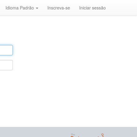
Idioma Padrão
Inscreva-se
Iniciar sessão