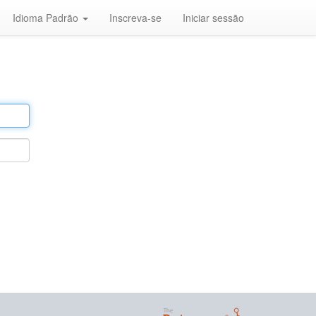
Idioma Padrão
Inscreva-se
Iniciar sessão