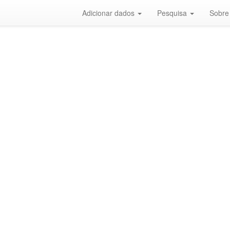
Adicionar dados
Pesquisa
Sobre