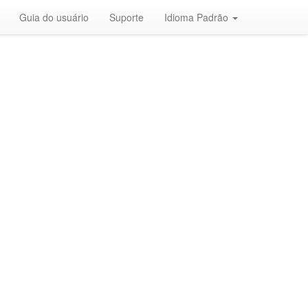
Guia do usuário
Suporte
Idioma Padrão