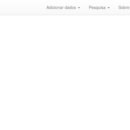
Adicionar dados
Pesquisa
Sobre