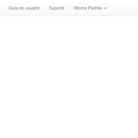
Guia do usuário
Suporte
Idioma Padrão