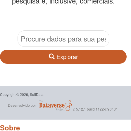
pesquisa e, inclusive, comerciais.
Explorar
Copyright © 2026, SoilData
Desenvolvido por
v. 5.12.1 build 1122-cf90431
Sobre