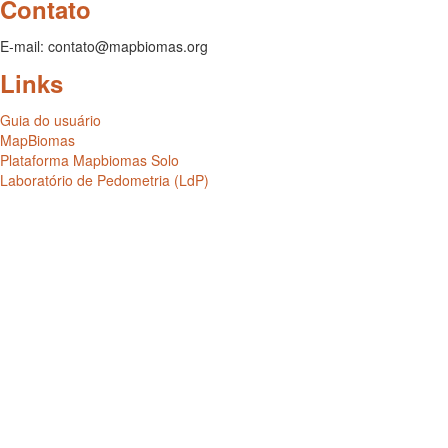
Contato
E-mail: contato@mapbiomas.org
Links
Guia do usuário
MapBiomas
Plataforma Mapbiomas Solo
Laboratório de Pedometria (LdP)