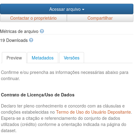
Acessar arquivo
Contactar o proprietário
Compartilhar
Métricas de arquivo
19 Downloads
Preview
Metadados
Versões
Confirme e/ou preencha as informações necessárias abaixo para
continuar.
Contrato de Licença/Uso de Dados
Declaro ter pleno conhecimento e concordo com as cláusulas e
condições estabelecidas no
Termo de Uso do Usuário Depositante
.
Espera-se a citação e referenciamento do conjunto de dados
utilizados (crédito) conforme a orientação indicada na página do
dataset.